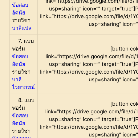
link=”https://drive.google.com/fil
ข้อสอบ
usp=sharing” icon=”” target=”true”]
อัตนัย
link=”https://drive.google.com/fil
รายวิชา
usp=sharing” icon=”
บาลีแปล
7
. แบบ
ฟอร์ม
[button col
ข้อสอบ
link=”https://drive.google.com/fil
อัตนัย
usp=sharing” icon=”” target=”true”]
รายวิชา
link=”https://drive.google.com/fil
บาลี
usp=sharing” icon=”
ไวยากรณ์
8. แบบ
[button col
ฟอร์ม
link=”https://drive.google.com/fil
ข้อสอบ
usp=sharing” icon=”” target=”true”]
อัตนัย
link=”https://drive.google.com/fil
รายวิชา
usp=sharing” icon=”