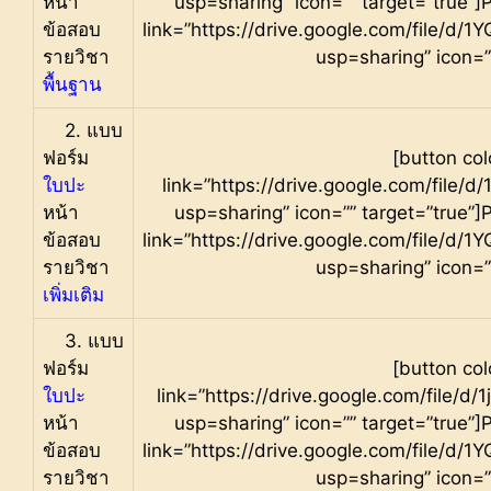
หน้า
usp=sharing” icon=”” target=”true”]
ข้อสอบ
link=”https://drive.google.com/fil
รายวิชา
usp=sharing” icon=”
พื้นฐาน
2. แบบ
ฟอร์ม
[button col
ใบปะ
link=”https://drive.google.com/fil
หน้า
usp=sharing” icon=”” target=”true”]
ข้อสอบ
link=”https://drive.google.com/fil
รายวิชา
usp=sharing” icon=”
เพิ่มเติม
3. แบบ
ฟอร์ม
[button col
ใบปะ
link=”https://drive.google.com/fil
หน้า
usp=sharing” icon=”” target=”true”]
ข้อสอบ
link=”https://drive.google.com/fil
รายวิชา
usp=sharing” icon=”