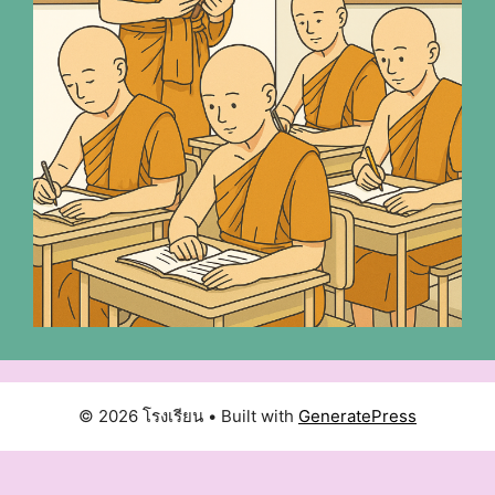
© 2026 โรงเรียน
• Built with
GeneratePress