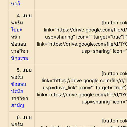
บาลี
4. แบบ
ฟอร์ม
[button col
ใบปะ
link=”https://drive.google.com/fil
หน้า
usp=sharing” icon=”” target=”true”]
ข้อสอบ
link=”https://drive.google.com/fil
รายวิชา
usp=sharing” icon=”
นักธรรม
5
. แบบ
[button col
ฟอร์ม
link=”https://drive.google.com/fil
ข้อสอบ
usp=drive_link” icon=”” target=”true”
ปรนัย
link=”https://drive.google.com/fil
รายวิชา
usp=sharing” icon=”
สามัญ
6. แบบ
[button col
ฟอร์ม