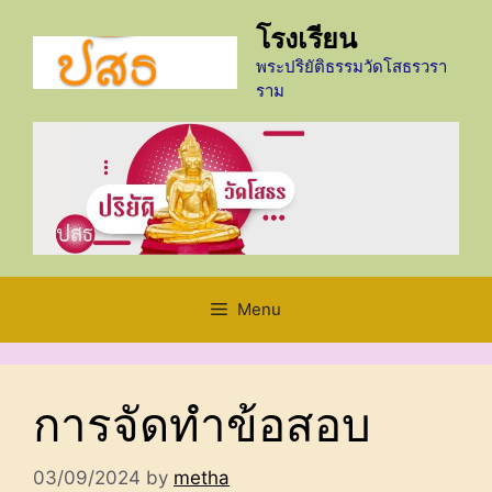
Skip
โรงเรียน
to
content
พระปริยัติธรรมวัดโสธรวรา
ราม
Menu
การจัดทำข้อสอบ
03/09/2024
by
metha