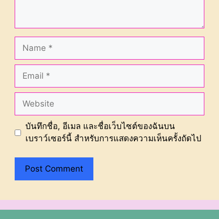
Name
Email
Website
บันทึกชื่อ, อีเมล และชื่อเว็บไซต์ของฉันบน
เบราว์เซอร์นี้ สำหรับการแสดงความเห็นครั้งถัดไป