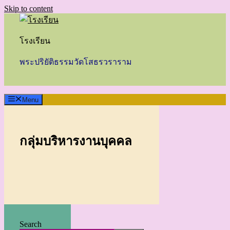
Skip to content
โรงเรียน
พระปริยัติธรรมวัดโสธรวราราม
Menu
กลุ่มบริหารงานบุคคล
Search