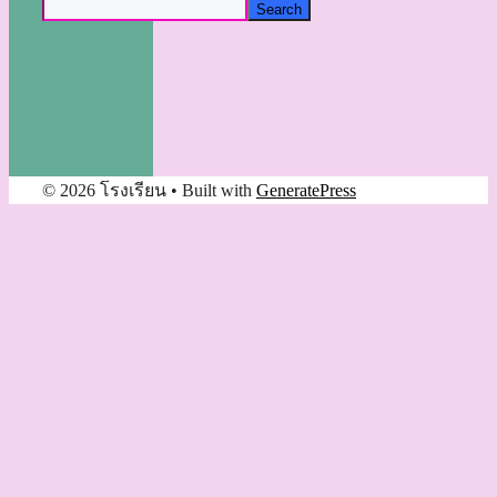
Search
© 2026 โรงเรียน
• Built with
GeneratePress