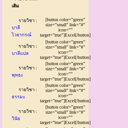
เติม
[button color=”green”
รายวิชา :
size=”small” link=”#”
บาลี
icon=””
ไวยากรณ์
target=”true”]Excel[/button]
[button color=”green”
รายวิชา :
size=”small” link=”#”
icon=””
บาลีแปล
target=”true”]Excel[/button]
[button color=”green”
รายวิชา :
size=”small” link=”#”
icon=””
พุทธะ
target=”true”]Excel[/button]
[button color=”green”
รายวิชา :
size=”small” link=”#”
icon=””
ธรรมะ
target=”true”]Excel[/button]
[button color=”green”
รายวิชา :
size=”small” link=”#”
icon=””
วินัย
target=”true”]Excel[/button]