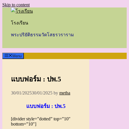
Skip to content
โรงเรียน
พระปริยัติธรรมวัดโสธรวราราม
Menu
แบบฟอร์ม : ปพ.5
30/01/2025
30/01/2025
by
metha
แบบฟอร์ม : ปพ.5
[divider style=”dotted” top=”10″
bottom=”10″]