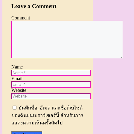
Leave a Comment
Comment
Name
Email
Website
บันทึกชื่อ, อีเมล และชื่อเว็บไซต์
ของฉันบนเบราว์เซอร์นี้ สำหรับการ
แสดงความเห็นครั้งถัดไป