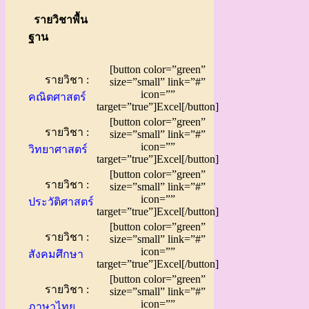
รายวิชาพื้น
ฐาน
[button color=”green”
รายวิชา :
size=”small” link=”#”
icon=””
คณิตศาสตร์
target=”true”]Excel[/button]
[button color=”green”
รายวิชา :
size=”small” link=”#”
icon=””
วิทยาศาสตร์
target=”true”]Excel[/button]
[button color=”green”
รายวิชา :
size=”small” link=”#”
icon=””
ประวัติศาสตร์
target=”true”]Excel[/button]
[button color=”green”
รายวิชา :
size=”small” link=”#”
icon=””
สังคมศึกษา
target=”true”]Excel[/button]
[button color=”green”
รายวิชา :
size=”small” link=”#”
icon=””
ภาษาไทย