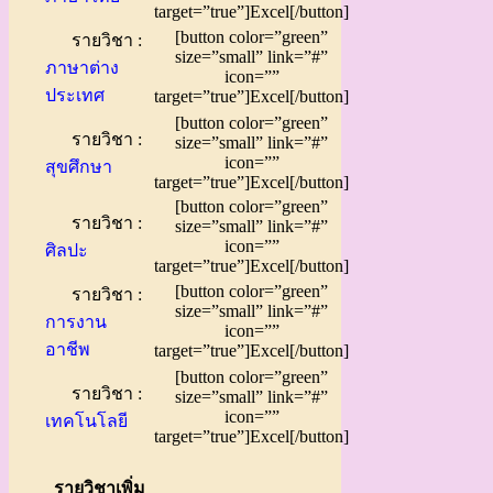
target=”true”]Excel[/button]
[button color=”green”
รายวิชา :
size=”small” link=”#”
ภาษาต่าง
icon=””
ประเทศ
target=”true”]Excel[/button]
[button color=”green”
รายวิชา :
size=”small” link=”#”
icon=””
สุขศึกษา
target=”true”]Excel[/button]
[button color=”green”
รายวิชา :
size=”small” link=”#”
icon=””
ศิลปะ
target=”true”]Excel[/button]
[button color=”green”
รายวิชา :
size=”small” link=”#”
การงาน
icon=””
อาชีพ
target=”true”]Excel[/button]
[button color=”green”
รายวิชา :
size=”small” link=”#”
icon=””
เทคโนโลยี
target=”true”]Excel[/button]
รายวิชาเพิ่ม