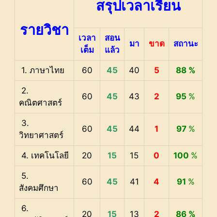
สรุปเวลาเรียน
รายวิชา
เวลา
สอน
มา
ขาด
สถานะ
เต็ม
แล้ว
1. ภาษาไทย
60
45
40
5
88 %
2.
60
45
43
2
95
%
คณิตศาสตร์
3.
60
45
44
1
97
%
วิทยาศาสตร์
4. เทคโนโลยี
20
15
15
0
100
%
5.
60
45
41
4
91
%
สังคมศึกษา
6.
20
15
13
2
86 %