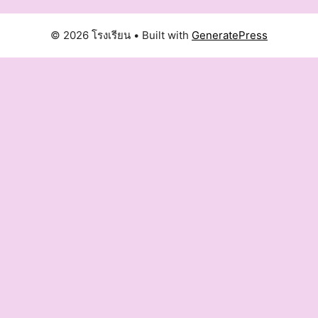
© 2026 โรงเรียน
• Built with
GeneratePress