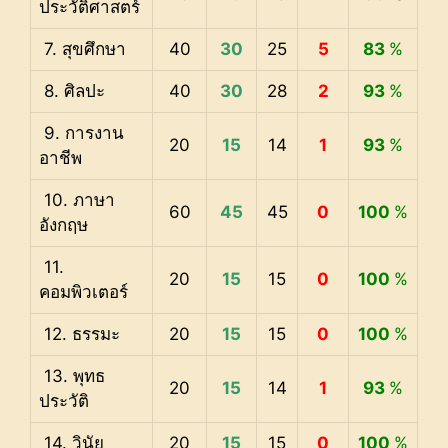
ประวัติศาสตร์
7. สุขศึกษา
40
30
25
5
83
%
8. ศิลปะ
40
30
28
2
93
%
9. การงาน
20
15
14
1
93
%
อาชีพ
10. ภาษา
60
45
45
0
100
%
อังกฤษ
11.
20
15
15
0
100
%
คอมพิวเตอร์
12. ธรรมะ
20
15
15
0
100
%
13. พุทธ
20
15
14
1
93
%
ประวัติ
14. วินัย
20
15
15
0
100
%