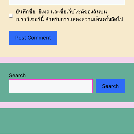
บันทึกชื่อ, อีเมล และชื่อเว็บไซต์ของฉันบน
เบราว์เซอร์นี้ สำหรับการแสดงความเห็นครั้งถัดไป
Search
Search