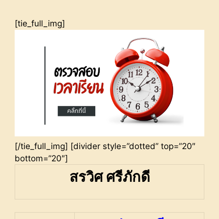
[tie_full_img]
[/tie_full_img] [divider style=”dotted” top=”20″
bottom=”20″]
สรวิศ ศรีภักดี