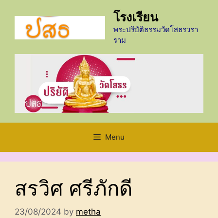
Skip
โรงเรียน
to
content
พระปริยัติธรรมวัดโสธรวรา
ราม
Menu
สรวิศ ศรีภักดี
23/08/2024
by
metha