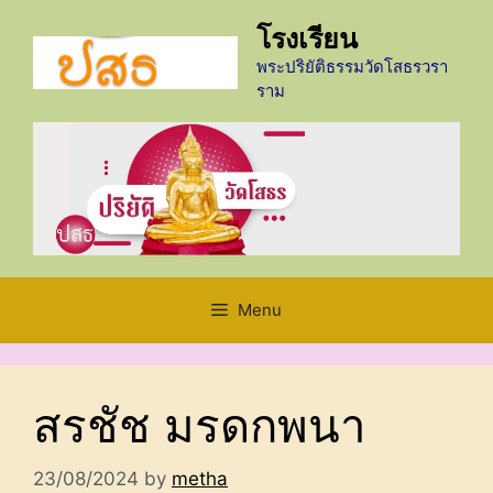
Skip
โรงเรียน
to
content
พระปริยัติธรรมวัดโสธรวรา
ราม
Menu
สรชัช มรดกพนา
23/08/2024
by
metha