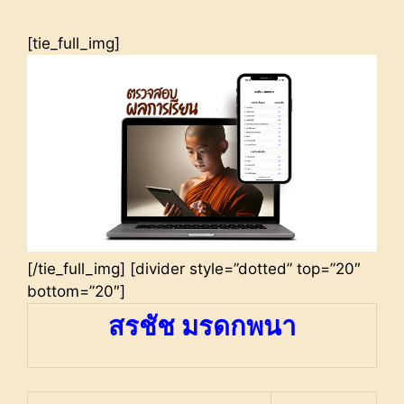
[tie_full_img]
[/tie_full_img] [divider style=”dotted” top=”20″
bottom=”20″]
สรชัช มรดกพนา