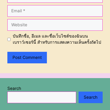
Email
Website
บันทึกชื่อ, อีเมล และชื่อเว็บไซต์ของฉันบน
เบราว์เซอร์นี้ สำหรับการแสดงความเห็นครั้งถัดไป
Search
Search