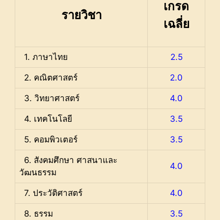
เกรด
รายวิชา
เฉลี่ย
1. ภาษาไทย
2.5
2. คณิตศาสตร์
2.0
3. วิทยาศาสตร์
4.0
4. เทคโนโลยี
3.5
5. คอมพิวเตอร์
3.5
6. สังคมศึกษา ศาสนาและ
4.0
วัฒนธรรม
7. ประวัติศาสตร์
4.0
8. ธรรม
3.5