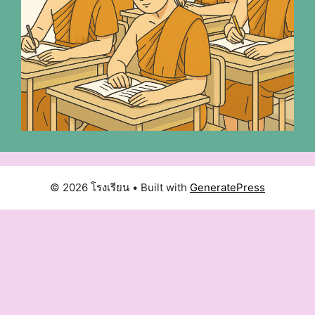
© 2026 โรงเรียน
• Built with
GeneratePress