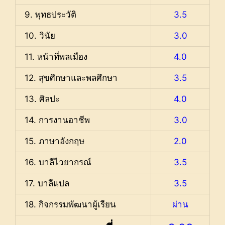
9. พุทธประวัติ
3.5
10. วินัย
3.0
11. หน้าที่พลเมือง
4.0
12. สุขศึกษาและพลศึกษา
3.5
13. ศิลปะ
4.0
14. การงานอาชีพ
3.0
15. ภาษาอังกฤษ
2.0
16. บาลีไวยากรณ์
3.5
17. บาลีแปล
3.5
18. กิจกรรมพัฒนาผู้เรียน
ผ่าน