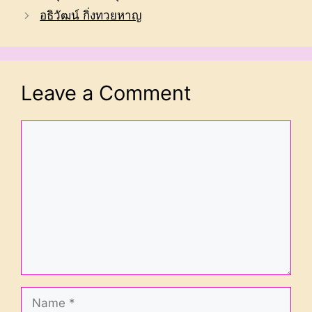
อธิวัฒน์ กิ่งทวยหาญ
Leave a Comment
Comment
Name