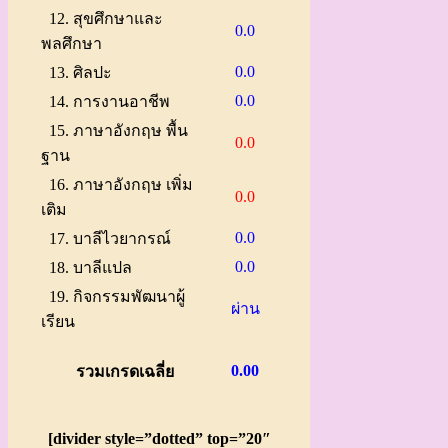
12. สุขศึกษาและ
0.0
พลศึกษา
0.0
13. ศิลปะ
0.0
14. การงานอาชีพ
15. ภาษาอังกฤษ พื้น
0.0
ฐาน
16. ภาษาอังกฤษ เพิ่ม
0.0
เติม
0.0
17. บาลีไวยากรณ์
0.0
18. บาลีแปล
19. กิจกรรมพัฒนาผู้
ผ่าน
เรียน
0.00
รวมเกรดเฉลี่ย
[divider style=”dotted” top=”20″