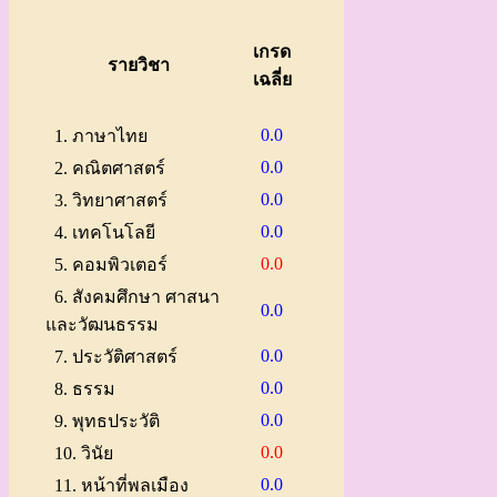
เกรด
รายวิชา
เฉลี่ย
0.0
1. ภาษาไทย
0.0
2. คณิตศาสตร์
0.0
3. วิทยาศาสตร์
0.0
4. เทคโนโลยี
0.0
5. คอมพิวเตอร์
6. สังคมศึกษา ศาสนา
0.0
และวัฒนธรรม
0.0
7. ประวัติศาสตร์
0.0
8. ธรรม
0.0
9. พุทธประวัติ
0.0
10. วินัย
0.0
11. หน้าที่พลเมือง