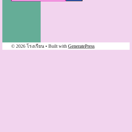
© 2026 โรงเรียน
• Built with
GeneratePress