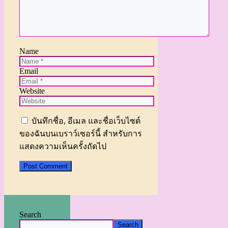
Name
Email
Website
บันทึกชื่อ, อีเมล และชื่อเว็บไซต์
ของฉันบนเบราว์เซอร์นี้ สำหรับการ
แสดงความเห็นครั้งถัดไป
Search
Search