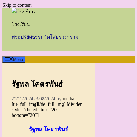
Skip to content
โรงเรียน
พระปริยัติธรรมวัดโสธรวราราม
Menu
รัฐพล โคตรพันธ์
25/11/2024
23/08/2024
by
metha
[tie_full_img]
[/tie_full_img] [divider
style=”dotted” top=”20″
bottom=”20″]
รัฐพล โคตรพันธ์