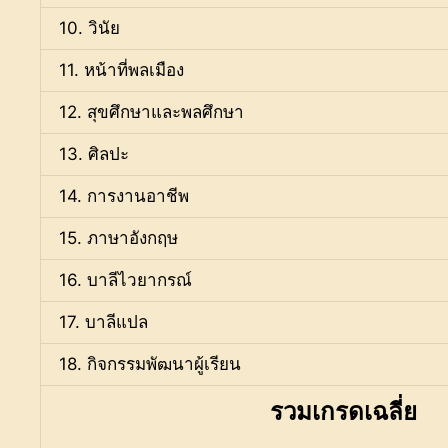
10. วินัย
11. หน้าที่พลเมือง
12. สุขศึกษาและพลศึกษา
13. ศิลปะ
14. การงานอาชีพ
15. ภาษาอังกฤษ
16. บาลีไวยากรณ์
17. บาลีแปล
18. กิจกรรมพัฒนาผู้เรียน
รวมเกรดเฉลี่ย