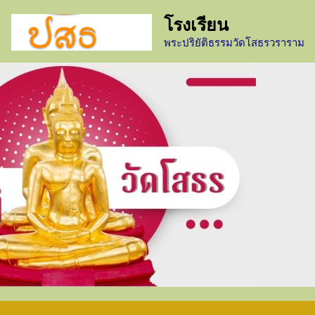
โรงเรียน
พระปริยัติธรรมวัดโสธรวราราม