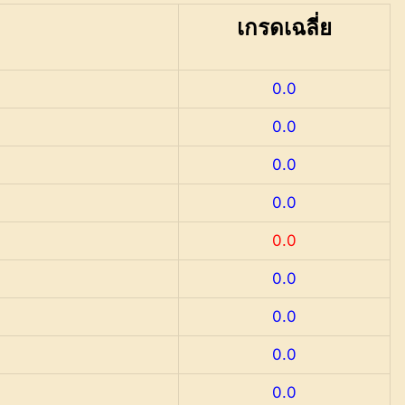
เกรดเฉลี่ย
0.0
0.0
0.0
0.0
0.0
0.0
0.0
0.0
0.0