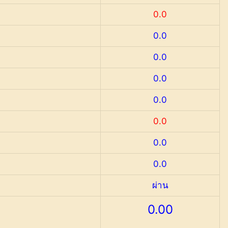
0.0
0.0
0.0
0.0
0.0
0.0
0.0
0.0
ผ่าน
0.00