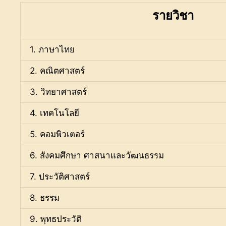
รายวิชา
1. ภาษาไทย
2. คณิตศาสตร์
3. วิทยาศาสตร์
4. เทคโนโลยี
5. คอมพิวเตอร์
6. สังคมศึกษา ศาสนาและวัฒนธรรม
7. ประวัติศาสตร์
8. ธรรม
9. พุทธประวัติ