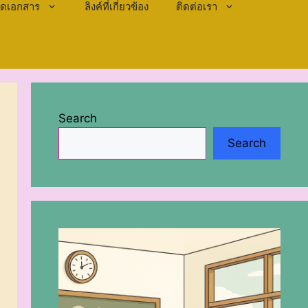
ลดเอกสาร
ลิงค์ที่เกี่ยวข้อง
ติดต่อเรา
Search
Search