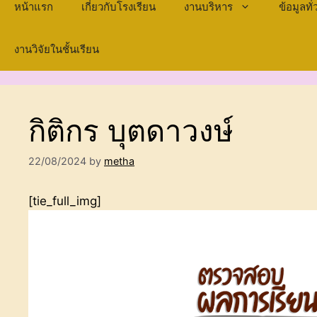
หน้าแรก
เกี่ยวกับโรงเรียน
งานบริหาร
ข้อมูลท
งานวิจัยในชั้นเรียน
กิติกร บุตดาวงษ์
22/08/2024
by
metha
[tie_full_img]