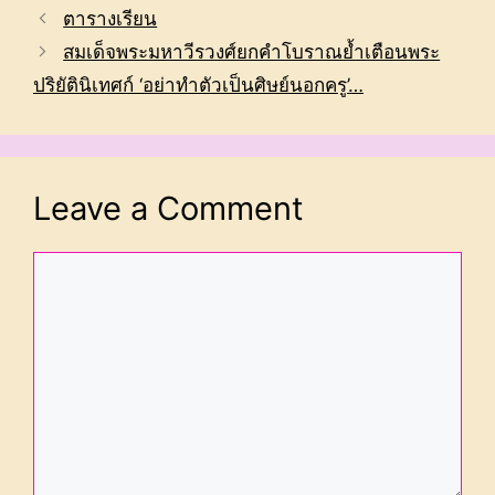
ตารางเรียน
สมเด็จพระมหาวีรวงศ์ยกคำโบราณย้ำเตือนพระ
ปริยัตินิเทศก์ ‘อย่าทำตัวเป็นศิษย์นอกครู’…
Leave a Comment
Comment