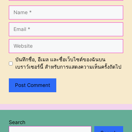
Name
Email
Website
บันทึกชื่อ, อีเมล และชื่อเว็บไซต์ของฉันบน
เบราว์เซอร์นี้ สำหรับการแสดงความเห็นครั้งถัดไป
Search