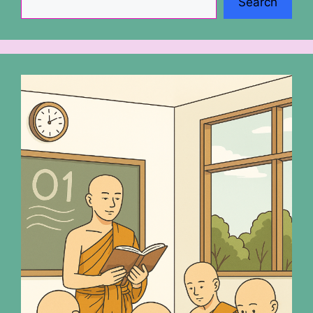
Search