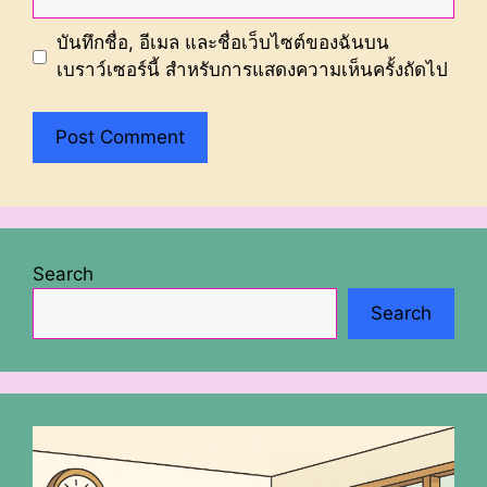
บันทึกชื่อ, อีเมล และชื่อเว็บไซต์ของฉันบน
เบราว์เซอร์นี้ สำหรับการแสดงความเห็นครั้งถัดไป
Search
Search