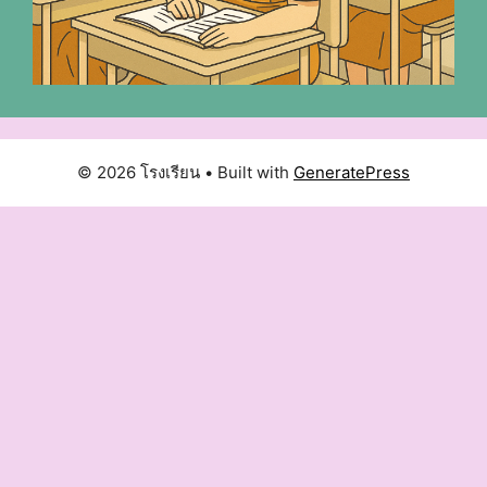
© 2026 โรงเรียน
• Built with
GeneratePress