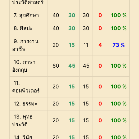
ประวัติศาสตร์
7. สุขศึกษา
40
30
30
0
100 %
8. ศิลปะ
40
30
30
0
100 %
9. การงาน
20
15
11
4
73 %
อาชีพ
10. ภาษา
60
45
45
0
100 %
อังกฤษ
11.
20
15
15
0
100 %
คอมพิวเตอร์
12. ธรรมะ
20
15
15
0
100 %
13. พุทธ
20
15
15
0
100 %
ประวัติ
14. วินัย
20
15
15
0
100 %