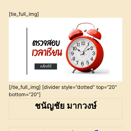
[tie_full_img]
[/tie_full_img] [divider style=”dotted” top=”20″
bottom=”20″]
ชนัญชัย มากวงษ์