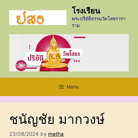
Skip
โรงเรียน
to
content
พระปริยัติธรรมวัดโสธรวรา
ราม
Menu
ชนัญชัย มากวงษ์
23/08/2024
by
metha