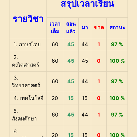
สรุปเวลาเรียน
รายวิชา
เวลา
สอน
มา
ขาด
สถานะ
เต็ม
แล้ว
1. ภาษาไทย
60
45
44
1
97 %
2.
60
45
45
0
100 %
คณิตศาสตร์
3.
60
45
44
1
97 %
วิทยาศาสตร์
4. เทคโนโลยี
20
15
15
0
100 %
5.
60
45
44
1
97 %
สังคมศึกษา
6.
20
15
15
0
100 %