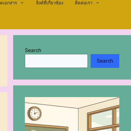
ลดเอกสาร
ลิงค์ที่เกี่ยวข้อง
ติดต่อเรา
Search
Search