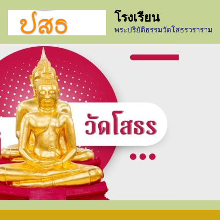
โรงเรียน
พระปริยัติธรรมวัดโสธรวราราม