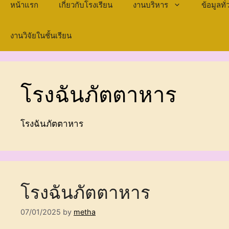
หน้าแรก
เกี่ยวกับโรงเรียน
งานบริหาร
ข้อมูลท
งานวิจัยในชั้นเรียน
โรงฉันภัตตาหาร
โรงฉันภัตตาหาร
โรงฉันภัตตาหาร
07/01/2025
by
metha