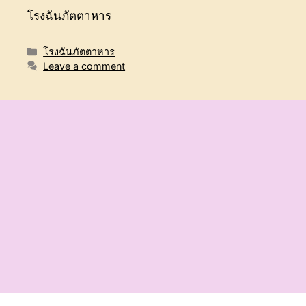
โรงฉันภัตตาหาร
Categories
โรงฉันภัตตาหาร
Leave a comment