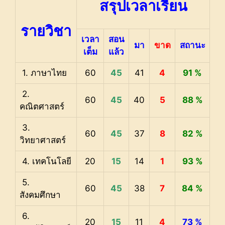
สรุปเวลาเรียน
รายวิชา
เวลา
สอน
มา
ขาด
สถานะ
เต็ม
แล้ว
1. ภาษาไทย
60
45
41
4
91 %
2.
60
45
40
5
88 %
คณิตศาสตร์
3.
60
45
37
8
82 %
วิทยาศาสตร์
4. เทคโนโลยี
20
15
14
1
93 %
5.
60
45
38
7
84 %
สังคมศึกษา
6.
20
15
11
4
73 %