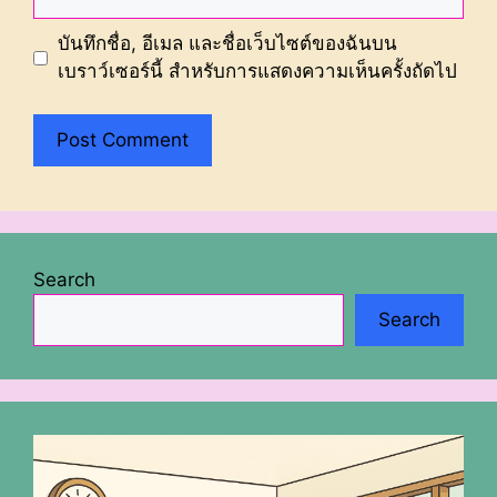
บันทึกชื่อ, อีเมล และชื่อเว็บไซต์ของฉันบน
เบราว์เซอร์นี้ สำหรับการแสดงความเห็นครั้งถัดไป
Search
Search