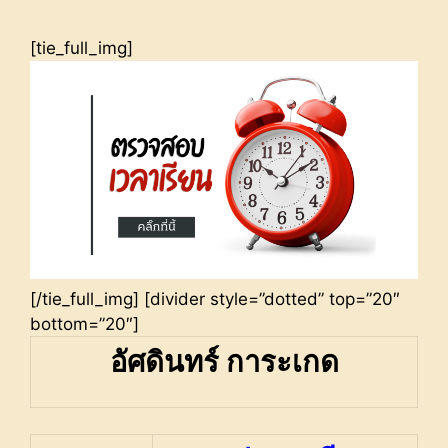
[tie_full_img]
[/tie_full_img] [divider style=”dotted” top=”20″
bottom=”20″]
อัศดินทร์ การะเกด