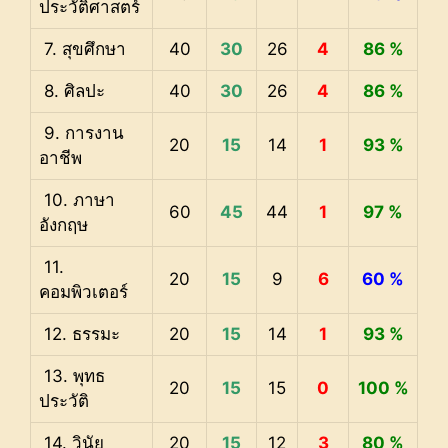
ประวัติศาสตร์
7. สุขศึกษา
40
30
26
4
86 %
8. ศิลปะ
40
30
26
4
86 %
9. การงาน
20
15
14
1
93 %
อาชีพ
10. ภาษา
60
45
44
1
97 %
อังกฤษ
11.
20
15
9
6
60 %
คอมพิวเตอร์
12. ธรรมะ
20
15
14
1
93 %
13. พุทธ
20
15
15
0
100 %
ประวัติ
14. วินัย
20
15
12
3
80 %