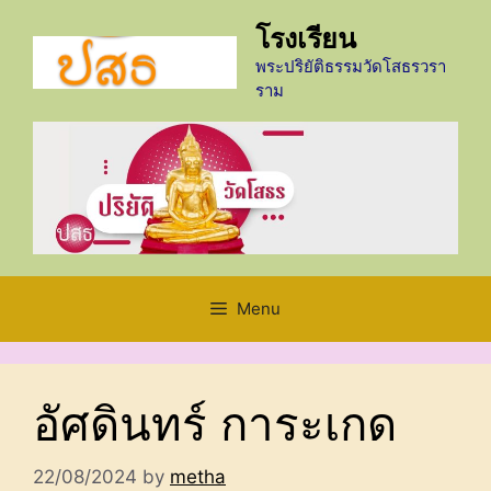
Skip
โรงเรียน
to
content
พระปริยัติธรรมวัดโสธรวรา
ราม
Menu
อัศดินทร์ การะเกด
22/08/2024
by
metha