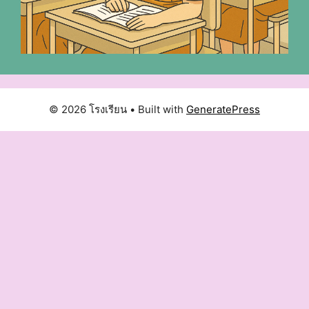
© 2026 โรงเรียน
• Built with
GeneratePress