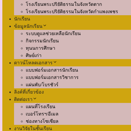
โรงเรียนพระปริยัติธรรมในจังหวัดตาก
โรงเรียนพระปริยัติธรรมในจังหวัดกำแพงเพชร
นักเรียน
ข้อมูลนักเรียน
ระบบดูแลช่วยเหลือนักเรียน
กิจกรรมนักเรียน
ทุนนการศึกษา
ศิษย์เก่า
ดาวน์โหลดเอกสาร
แบบฟอร์มเอกสารนักเรียน
แบบฟอร์มเอกสารวิชาการ
แผ่นพับ/โบรชัวร์
ลิงค์ที่เกี่ยวข้อง
ติดต่อเรา
แผนที่โรงเรียน
เบอร์โทรฯ/อีเมล
ช่องทางโซเชียล
งานวิจัยในชั้นเรียน