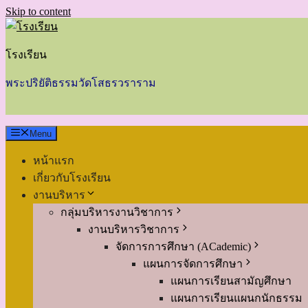
Skip to content
โรงเรียน
พระปริยัติธรรมวัดโสธรวราราม
Menu
หน้าแรก
เกี่ยวกับโรงเรียน
งานบริหาร
กลุ่มบริหารงานวิชาการ
งานบริหารวิชาการ
จัดการการศึกษา (ACademic)
แผนการจัดการศึกษา
แผนการเรียนสามัญศึกษา
แผนการเรียนแผนกนักธรรม