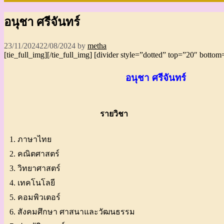
อนุชา ศรีจันทร์
23/11/2024
22/08/2024
by
metha
[tie_full_img]
[/tie_full_img] [divider style=”dotted” top=”20″ botto
อนุชา ศรีจันทร์
รายวิชา
1. ภาษาไทย
2. คณิตศาสตร์
3. วิทยาศาสตร์
4. เทคโนโลยี
5. คอมพิวเตอร์
6. สังคมศึกษา ศาสนาและวัฒนธรรม