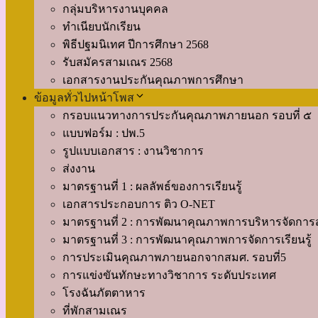
กลุ่มบริหารงานบุคคล
ทำเนียบนักเรียน
พิธีปฐมนิเทศ ปีการศึกษา 2568
รับสมัครสามเณร 2568
เอกสารงานประกันคุณภาพการศึกษา
ข้อมูลทั่วไปหน้าโพส
กรอบแนวทางการประกันคุณภาพภายนอก รอบที่ ๕
แบบฟอร์ม : ปพ.5
รูปแบบเอกสาร : งานวิชาการ
ส่งงาน
มาตรฐานที่ 1 : ผลลัพธ์ของการเรียนรู้
เอกสารประกอบการ ติว O-NET
มาตรฐานที่ 2 : การพัฒนาคุณภาพการบริหารจัดกา
มาตรฐานที่ 3 : การพัฒนาคุณภาพการจัดการเรียนรู้
การประเมินคุณภาพภายนอกจากสมศ. รอบที่5
การแข่งขันทักษะทางวิชาการ ระดับประเทศ
โรงฉันภัตตาหาร
ที่พักสามเณร