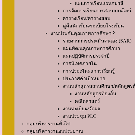
แผนการเรียนแผนกบาลี
การจัดการเรียนการสอนออนไลน์
ตารางเรียน/ตารางสอบ
คู่มือนักเรียน/ระเบียบโรงเรียน
งานประกันคุณภาพการศึกษา
รายงานการประเมินตนเอง (SAR)
แผนพัฒนคุณภาพการศึกษา
แผนปฏิบัติการประจำปี
การนิเทศภายใน
การประเมินผลการเรียนรู้
ประกาศค่าเป้าหมาย
งานหลักสูตรสถานศึกษา/หลักสูตรท้
งานหลักสูตรท้องถิ่น
คณิตศาสตร์
งานทะเบียน/วัดผล
งานประชุม PLC
กลุ่มบริหารงานทั่วไป
กลุ่มบริหารงานงบประมาณ