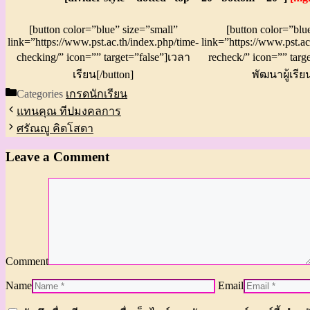
[button color=”blue” size=”small”
[button color=”blu
link=”https://www.pst.ac.th/index.php/time-
link=”https://www.pst.ac
checking/” icon=”” target=”false”]เวลา
recheck/” icon=”” targ
เรียน[/button]
พัฒนาผู้เรียน
Categories
เกรดนักเรียน
แทนคุณ ทีปมงคลการ
ศรัณญู คิดโสดา
Leave a Comment
Comment
Name
Email